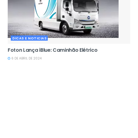
DICAS E NOTICIAS
Foton Lança iBlue: Caminhão Elétrico
6 DE ABRIL DE 2024