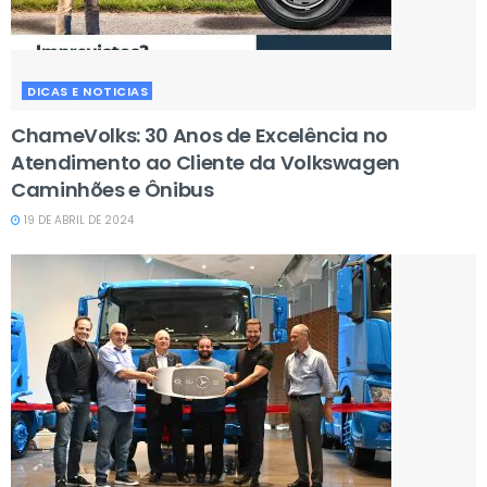
DICAS E NOTICIAS
ChameVolks: 30 Anos de Excelência no
Atendimento ao Cliente da Volkswagen
Caminhões e Ônibus
19 DE ABRIL DE 2024