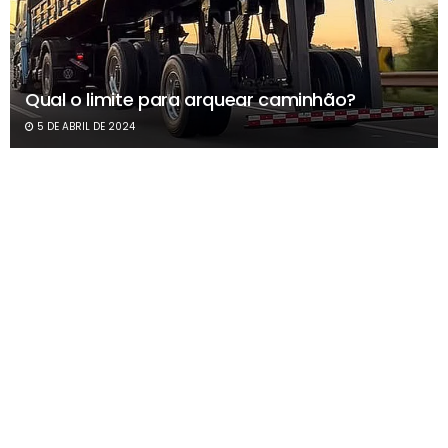
Qual o limite para arquear caminhão?
5 DE ABRIL DE 2024