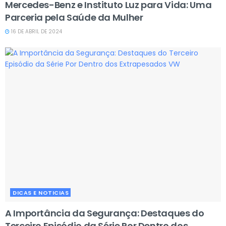
Mercedes-Benz e Instituto Luz para Vida: Uma
Parceria pela Saúde da Mulher
16 DE ABRIL DE 2024
DICAS E NOTICIAS
A Importância da Segurança: Destaques do
Terceiro Episódio da Série Por Dentro dos