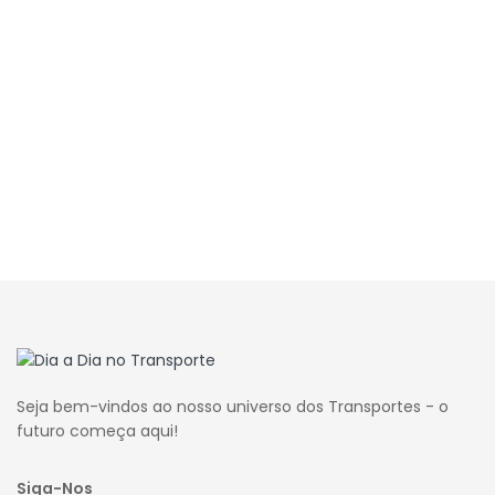
Seja bem-vindos ao nosso universo dos Transportes - o
futuro começa aqui!
Siga-Nos