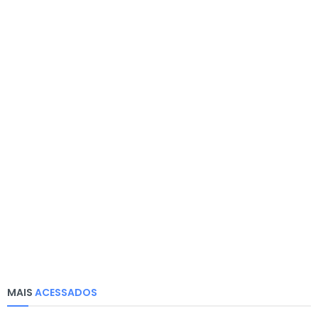
MAIS
ACESSADOS