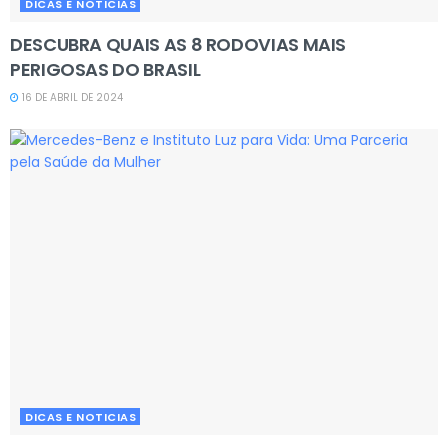
DICAS E NOTICIAS
DESCUBRA QUAIS AS 8 RODOVIAS MAIS
PERIGOSAS DO BRASIL
16 DE ABRIL DE 2024
DICAS E NOTICIAS