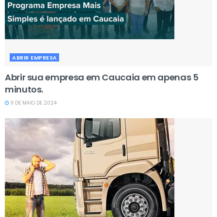
ABRIR EMPRESA
Abrir sua empresa em Caucaia em apenas 5
minutos.
11 DE MAIO DE 2024