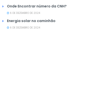
Onde Encontrar número da CNH?
6 DE DEZEMBRO DE 2024
Energia solar no caminhão
6 DE DEZEMBRO DE 2024