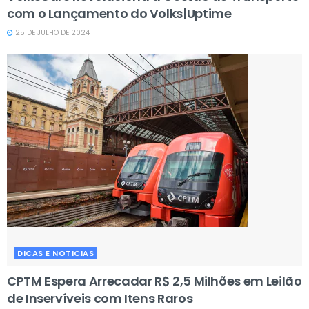
com o Lançamento do Volks|Uptime
25 DE JULHO DE 2024
DICAS E NOTICIAS
CPTM Espera Arrecadar R$ 2,5 Milhões em Leilão
de Inservíveis com Itens Raros