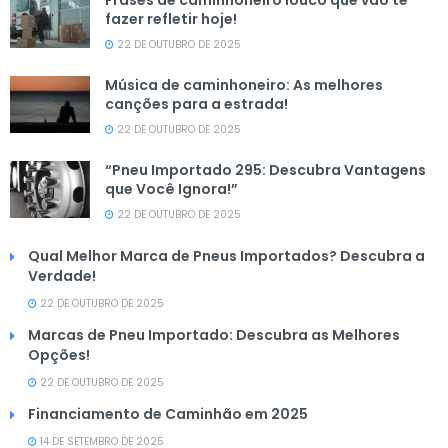
Frases de caminhoneiro louco que vão te
fazer refletir hoje!
22 DE OUTUBRO DE 2025
Música de caminhoneiro: As melhores
canções para a estrada!
22 DE OUTUBRO DE 2025
“Pneu Importado 295: Descubra Vantagens
que Você Ignora!”
22 DE OUTUBRO DE 2025
Qual Melhor Marca de Pneus Importados? Descubra a
Verdade!
22 DE OUTUBRO DE 2025
Marcas de Pneu Importado: Descubra as Melhores
Opções!
22 DE OUTUBRO DE 2025
Financiamento de Caminhão em 2025
14 DE SETEMBRO DE 2025