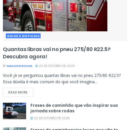
DICAS E NOTICIAS
Quantas libras vai no pneu 275/80 R22.5?
Descubra agora!
BY
MAILSON ROCHA
22 DE OUTUBRO DE 2025
Você já se perguntou quantas libras vai no pneu 275/80 R22.5?
Essa dúvida é mais comum do que você imagina...
READ MORE
Frases de caminhão que vão inspirar sua
jornada sobre rodas
22 DE OUTUBRO DE 2025