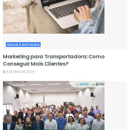
DICAS E NOTICIAS
Marketing para Transportadora: Como
Conseguir Mais Clientes?
11 DE MAIO DE 2024