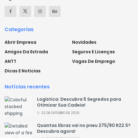
Categorias
Abrir Empresa
Novidades
Amigos Da Estrada
Seguros E Licenças
ANTT
Vagas De Emprego
Dicas E Noticias
Notícias recentes
Logística: Descubra 5 Segredos para
Otimizar Sua Cadeia!
22 DE OUTUBRO DE 2025
Quantas libras vai no pneu 275/80 R22.5?
Descubra agora!