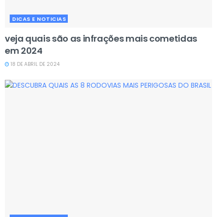
DICAS E NOTICIAS
veja quais são as infrações mais cometidas
em 2024
18 DE ABRIL DE 2024