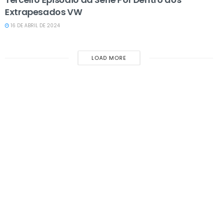
Extrapesados VW
16 DE ABRIL DE 2024
LOAD MORE