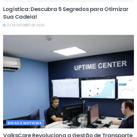
Logística: Descubra 5 Segredos para Otimizar
Sua Cadeia!
22 DE OUTUBRO DE 2025
DICAS E NOTICIAS
VolksCare Revoluciona a Gestão de Transporte