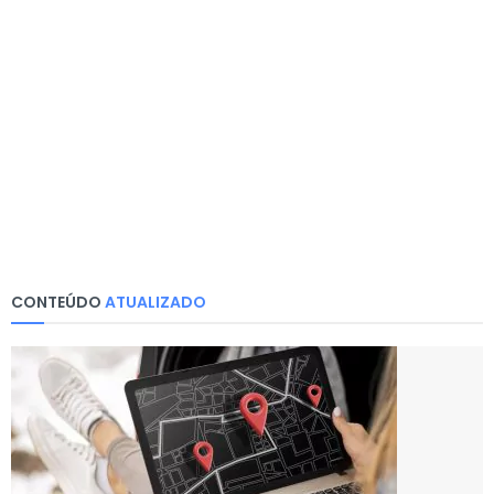
CONTEÚDO
ATUALIZADO