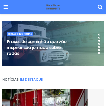
DICAS E NOTICIAS
Frases de caminhão que vão
inspirar sua jornada sobre
rodas
NOTÍCIAS
EM DESTAQUE