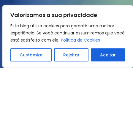
Valorizamos a sua privacidade
Este blog utiliza cookies para garantir uma melhor
experiência. Se você continuar assumiremos que você
está satisfeito com ele.
Política de Cookies
Customize
Rejeitar
Aceitar
Home
Dicas e Noticias