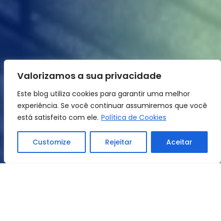
Valorizamos a sua privacidade
Este blog utiliza cookies para garantir uma melhor
experiência. Se você continuar assumiremos que você
está satisfeito com ele.
Política de Cookies
Customize
Rejeitar
Aceitar
Home
Dicas e Noticias