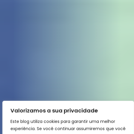
Valorizamos a sua privacidade
Este blog utiliza cookies para garantir uma melhor
experiência. Se você continuar assumiremos que você