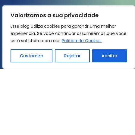
Valorizamos a sua privacidade
Este blog utiliza cookies para garantir uma melhor
experiência. Se você continuar assumiremos que você
está satisfeito com ele.
Política de Cookies
Customize
Rejeitar
Aceitar
Home
Dicas e Noticias