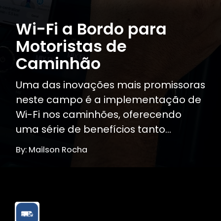
Wi-Fi a Bordo para
Motoristas de
Caminhão
Uma das inovações mais promissoras
neste campo é a implementação de
Wi-Fi nos caminhões, oferecendo
uma série de benefícios tanto...
By: Mailson Rocha