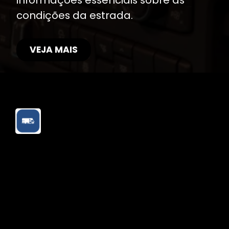
condições da estrada.
VEJA MAIS