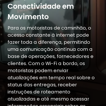
Conectividade em
Movimento
Para os motoristas de caminhão, o
acesso constante à internet pode
fazer toda a diferença, permitindo
uma comunicação contínua com a
base de operações, fornecedores e
clientes. Com o Wi-Fi a bordo, os
motoristas podem enviar
atualizações em tempo real sobre o
status das entregas, receber
instruções de roteamento
atualizadas e até mesmo acessar
informações essenciais sobre as