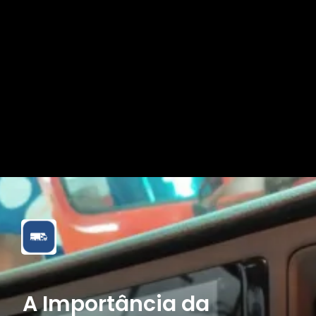
A Importância da